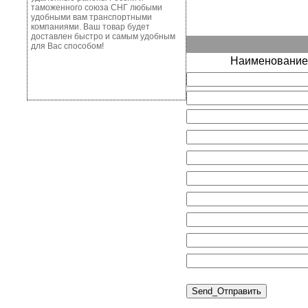
таможенного союза СНГ любыми
удобными вам транспортными
компаниями. Ваш товар будет
доставлен быстро и самым удобным
для Вас способом!
Наименование