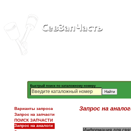
Быстрый поиск по каталожному номеру
Запрос на аналог
Варианты запроса
Запрос на запчасти
ПОИСК ЗАПЧАСТИ
Запрос на аналоги
Информация для связ