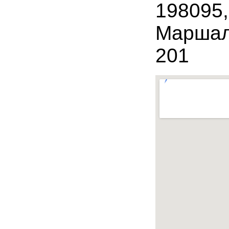
198095,
Маршал
201