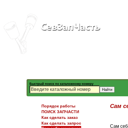
Быстрый поиск по каталожному номеру
Сам с
Порядок работы
ПОИСК ЗАПЧАСТИ
Как сделать заказ
Как сделать запрос
Сам себ