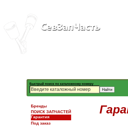
Быстрый поиск по каталожному номеру
Гар
Бренды
ПОИСК ЗАПЧАСТЕЙ
Гарантия
Под заказ