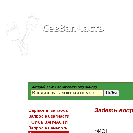
Быстрый поиск по каталожному номеру
Задать вопр
Варианты запроса
Запрос на запчасти
ПОИСК ЗАПЧАСТИ
Запрос на аналоги
ФИО