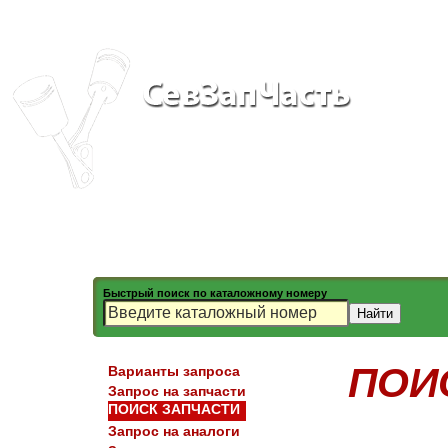
Быстрый поиск по каталожному номеру
ПОИ
Варианты запроса
Запрос на запчасти
ПОИСК ЗАПЧАСТИ
Запрос на аналоги