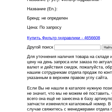
Название (En.):
Бренд: не определен
Цена: По запросу
Купить Фильтр гидравлики -
4656608
Другой поиск
Для уточнения наличия товара на складе 
цену на день запроса или заказа по актуа
валют и действия скидок, пожалуйста, об
нашим сотрудникам отдела продаж по конт
указанным в верхнем правом углу сайта.
Если Вы не нашли в каталоге нужную пози
не значит, что мы не можем её поставить.
всего она ещё не занесена в базу артикул
запчасти изменился каталожный номер. В
случае свяжитесь с менеджерами отдела 