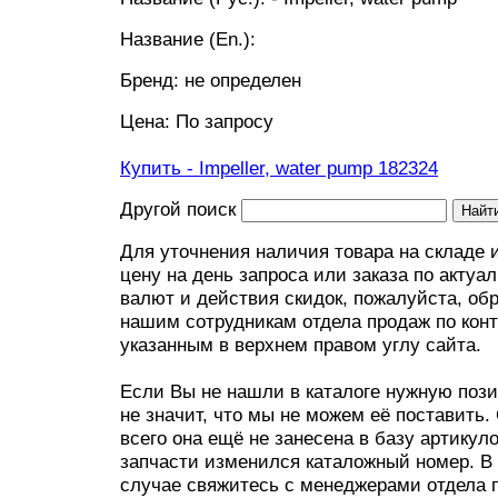
Название (En.):
Бренд: не определен
Цена: По запросу
Купить - Impeller, water pump
182324
Другой поиск
Для уточнения наличия товара на складе 
цену на день запроса или заказа по актуа
валют и действия скидок, пожалуйста, об
нашим сотрудникам отдела продаж по конт
указанным в верхнем правом углу сайта.
Если Вы не нашли в каталоге нужную пози
не значит, что мы не можем её поставить.
всего она ещё не занесена в базу артикул
запчасти изменился каталожный номер. В
случае свяжитесь с менеджерами отдела 