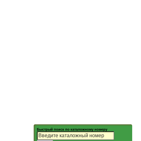
Быстрый поиск по каталожному номеру