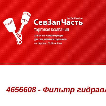
4656608 - Фильтр гидрав