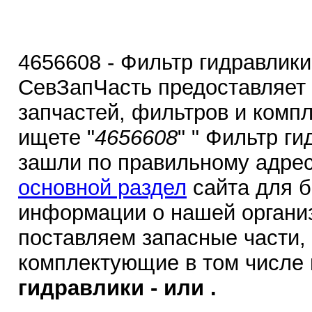
4656608 - Фильтр гидравлики
СевЗапЧасть предоставляет
запчастей, фильтров и комп
ищете "
4656608
" " Фильтр ги
зашли по правильному адрес
основной раздел
сайта для 
информации о нашей органи
поставляем запасные части,
комплектующие в том числе
гидравлики - или .