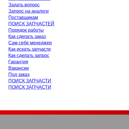
Задать вопрос
Запрос на аналоги
Поставщикам
ПОИСК ЗАПЧАСТЕЙ
Порядок работы
Как сделать заказ
Сам себе менеджер
Как искать запчасти
Как сделать запрос
Гарантия
Вакансии
Под заказ
ПОИСК ЗАПЧАСТИ
ПОИСК ЗАПЧАСТИ