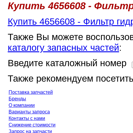
Купить 4656608 - Фильтр
Купить 4656608 - Фильтр гид
Также Вы можете воспользов
каталогу запасных частей
:
Введите каталожный номер
Также рекомендуем посетить
Поставка запчастей
Бренды
О компании
Варианты запроса
Контакты с нами
Снижение стоимости
Запрос на запчасти