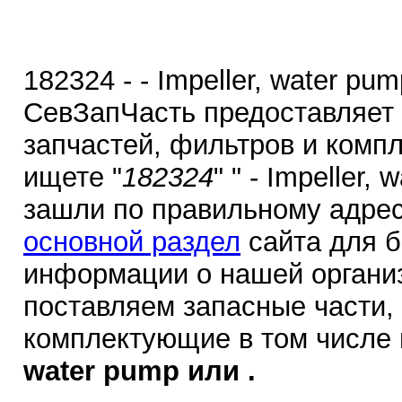
182324 - - Impeller, water pu
СевЗапЧасть предоставляет
запчастей, фильтров и комп
ищете "
182324
" " - Impeller,
зашли по правильному адрес
основной раздел
сайта для 
информации о нашей органи
поставляем запасные части,
комплектующие в том числе
water pump или .