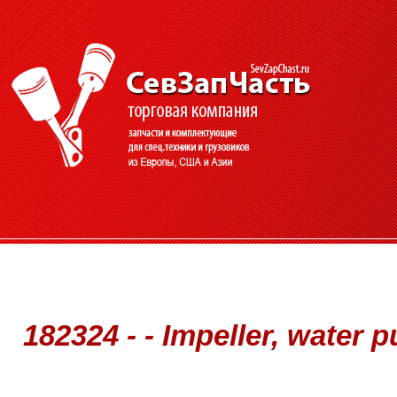
182324 - - Impeller, water 