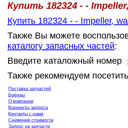
Купить 182324 - - Impelle
Купить 182324 - - Impeller, w
Также Вы можете воспользов
каталогу запасных частей
:
Введите каталожный номер
Также рекомендуем посетить
Поставка запчастей
Бренды
О компании
Варианты запроса
Контакты с нами
Снижение стоимости
Запрос на запчасти