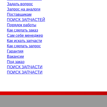
Задать вопрос
Запрос на аналоги
Поставщикам
ПОИСК ЗАПЧАСТЕЙ
Порядок работы
Как сделать заказ
Сам себе менеджер
Как искать запчасти
Как сделать запрос
Гарантия
Вакансии
Под заказ
ПОИСК ЗАПЧАСТИ
ПОИСК ЗАПЧАСТИ