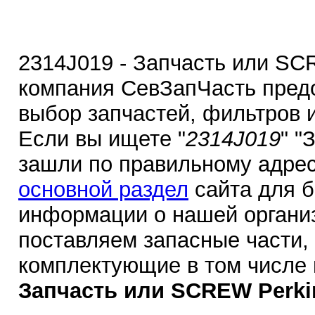
2314J019 - Запчасть или SC
компания СевЗапЧасть пред
выбор запчастей, фильтров 
Если вы ищете "
2314J019
" "
зашли по правильному адрес
основной раздел
сайта для 
информации о нашей органи
поставляем запасные части,
комплектующие в том числе
Запчасть или SCREW Perki