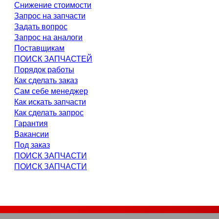
Снижение стоимости
Запрос на запчасти
Задать вопрос
Запрос на аналоги
Поставщикам
ПОИСК ЗАПЧАСТЕЙ
Порядок работы
Как сделать заказ
Сам себе менеджер
Как искать запчасти
Как сделать запрос
Гарантия
Вакансии
Под заказ
ПОИСК ЗАПЧАСТИ
ПОИСК ЗАПЧАСТИ