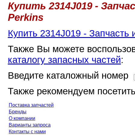
Купить 2314J019 - Запч
Perkins
Купить 2314J019 - Запчасть
Также Вы можете воспользов
каталогу запасных частей
:
Введите каталожный номер
Также рекомендуем посетить
Поставка запчастей
Бренды
О компании
Варианты запроса
Контакты с нами