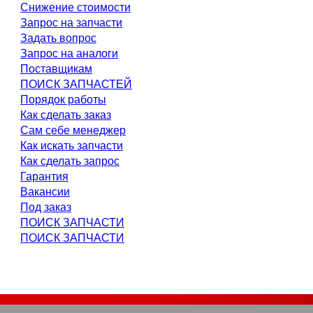
Снижение стоимости
Запрос на запчасти
Задать вопрос
Запрос на аналоги
Поставщикам
ПОИСК ЗАПЧАСТЕЙ
Порядок работы
Как сделать заказ
Сам себе менеджер
Как искать запчасти
Как сделать запрос
Гарантия
Вакансии
Под заказ
ПОИСК ЗАПЧАСТИ
ПОИСК ЗАПЧАСТИ