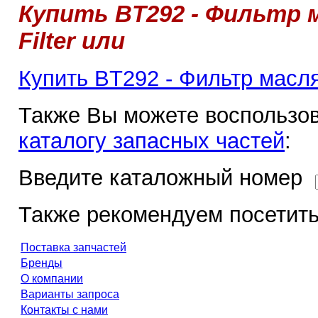
Купить BT292 - Фильтр м
Filter или
Купить BT292 - Фильтр маслян
Также Вы можете воспользов
каталогу запасных частей
:
Введите каталожный номер
Также рекомендуем посетить
Поставка запчастей
Бренды
О компании
Варианты запроса
Контакты с нами