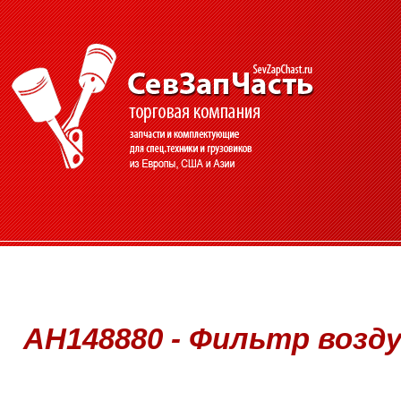
AH148880 - Фильтр возд