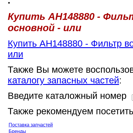
.
Купить AH148880 - Фил
основной - или
Купить AH148880 - Фильтр в
или
Также Вы можете воспользов
каталогу запасных частей
:
Введите каталожный номер
Также рекомендуем посетить
Поставка запчастей
Бренды