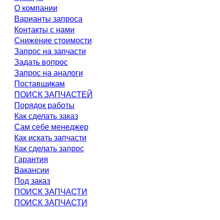
О компании
Варианты запроса
Контакты с нами
Снижение стоимости
Запрос на запчасти
Задать вопрос
Запрос на аналоги
Поставщикам
ПОИСК ЗАПЧАСТЕЙ
Порядок работы
Как сделать заказ
Сам себе менеджер
Как искать запчасти
Как сделать запрос
Гарантия
Вакансии
Под заказ
ПОИСК ЗАПЧАСТИ
ПОИСК ЗАПЧАСТИ