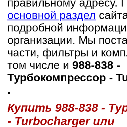
правильному адресу. 
основной раздел
сайта
подробной информаци
организации. Мы пост
части, фильтры и ком
том числе и
988-838 -
Турбокомпрессор - T
.
Купить 988-838 - Т
- Turbocharger или