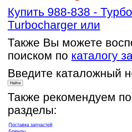
Купить 988-838 - Турб
Turbocharger или
Также Вы можете восп
поиском по
каталогу з
Введите каталожный 
Также рекомендуем по
разделы:
Поставка запчастей
Бренды