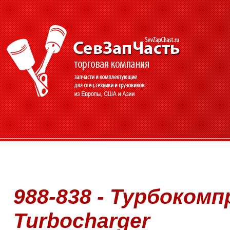
988-838 - Турбокомп
Turbocharger