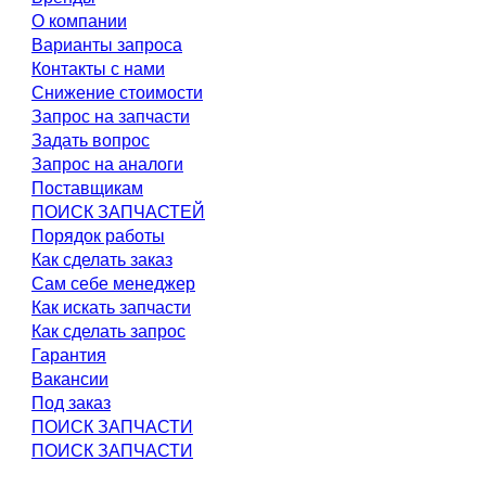
О компании
Варианты запроса
Контакты с нами
Снижение стоимости
Запрос на запчасти
Задать вопрос
Запрос на аналоги
Поставщикам
ПОИСК ЗАПЧАСТЕЙ
Порядок работы
Как сделать заказ
Сам себе менеджер
Как искать запчасти
Как сделать запрос
Гарантия
Вакансии
Под заказ
ПОИСК ЗАПЧАСТИ
ПОИСК ЗАПЧАСТИ