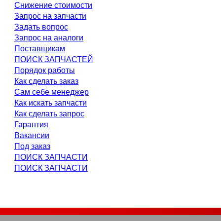
Снижение стоимости
Запрос на запчасти
Задать вопрос
Запрос на аналоги
Поставщикам
ПОИСК ЗАПЧАСТЕЙ
Порядок работы
Как сделать заказ
Сам себе менеджер
Как искать запчасти
Как сделать запрос
Гарантия
Вакансии
Под заказ
ПОИСК ЗАПЧАСТИ
ПОИСК ЗАПЧАСТИ