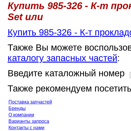
Купить 985-326 - К-т про
Set или
Купить 985-326 - К-т проклад
Также Вы можете воспользов
каталогу запасных частей
:
Введите каталожный номер
Также рекомендуем посетить
Поставка запчастей
Бренды
О компании
Варианты запроса
Контакты с нами