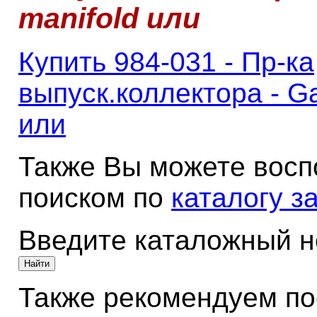
manifold или
Купить 984-031 - Пр-ка
выпуск.коллектора - Ga
или
Также Вы можете восп
поиском по
каталогу з
Введите каталожный 
Также рекомендуем по