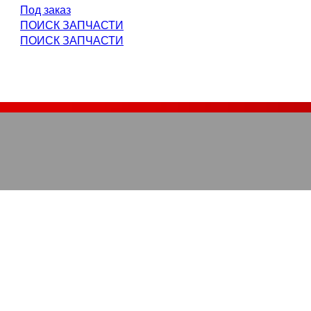
Под заказ
ПОИСК ЗАПЧАСТИ
ПОИСК ЗАПЧАСТИ