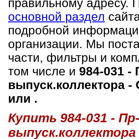
правильному адресу. 
основной раздел
сайта
подробной информаци
организации. Мы пост
части, фильтры и ком
том числе и
984-031 - 
выпуск.коллектора - 
или .
Купить 984-031 - Пр
выпуск.коллектора 