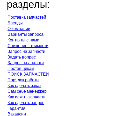
разделы:
Поставка запчастей
Бренды
О компании
Варианты запроса
Контакты с нами
Снижение стоимости
Запрос на запчасти
Задать вопрос
Запрос на аналоги
Поставщикам
ПОИСК ЗАПЧАСТЕЙ
Порядок работы
Как сделать заказ
Сам себе менеджер
Как искать запчасти
Как сделать запрос
Гарантия
Вакансии