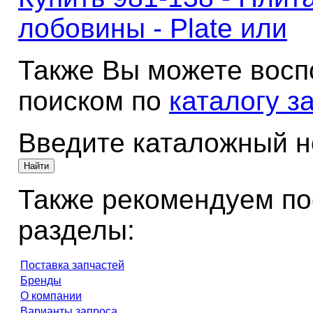
лобовины - Plate или
Также Вы можете восп
поиском по
каталогу з
Введите каталожный 
Также рекомендуем по
разделы:
Поставка запчастей
Бренды
О компании
Варианты запроса