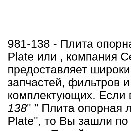
981-138 - Плита опорн
Plate или , компания 
предоставляет широки
запчастей, фильтров и
комплектующих. Если 
138
" " Плита опорная 
Plate", то Вы зашли п