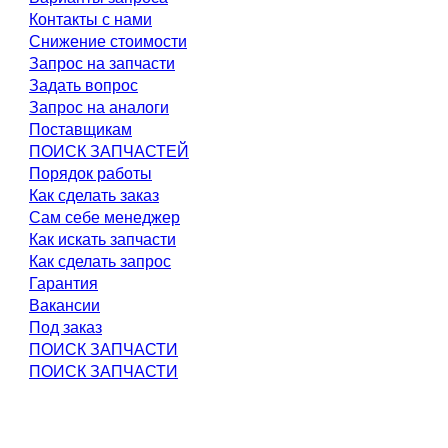
Контакты с нами
Снижение стоимости
Запрос на запчасти
Задать вопрос
Запрос на аналоги
Поставщикам
ПОИСК ЗАПЧАСТЕЙ
Порядок работы
Как сделать заказ
Сам себе менеджер
Как искать запчасти
Как сделать запрос
Гарантия
Вакансии
Под заказ
ПОИСК ЗАПЧАСТИ
ПОИСК ЗАПЧАСТИ