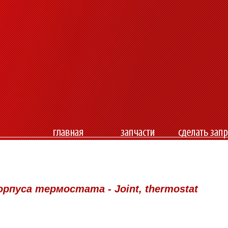
орпуса термостата - Joint, thermostat