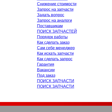
Снижение стоимости
Запрос на запчасти
Задать вопрос
Запрос на аналоги
Поставщикам
ПОИСК ЗАПЧАСТЕЙ
Порядок работы
Как сделать заказ
Сам себе менеджер
Как искать запчасти
Как сделать запрос
Гарантия
Вакансии
Под заказ
ПОИСК ЗАПЧАСТИ
ПОИСК ЗАПЧАСТИ