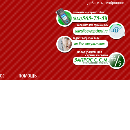
добавить в избранное