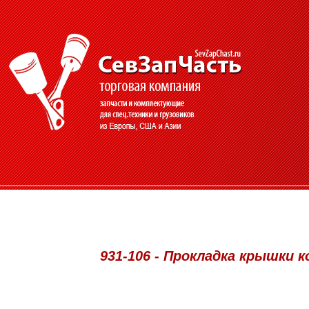
931-106 - Прокладка крышки к