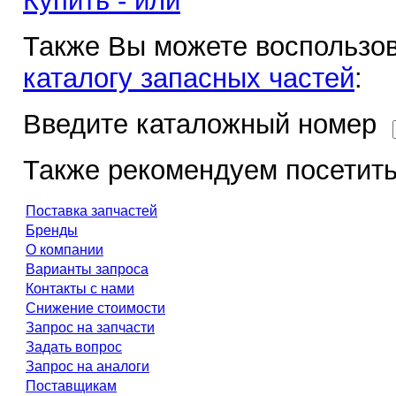
Купить - или
Также Вы можете воспользов
каталогу запасных частей
:
Введите каталожный номер
Также рекомендуем посетить
Поставка запчастей
Бренды
О компании
Варианты запроса
Контакты с нами
Снижение стоимости
Запрос на запчасти
Задать вопрос
Запрос на аналоги
Поставщикам