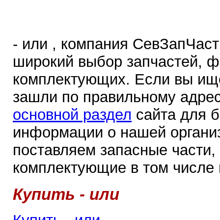
- или , компания СевЗапЧас
широкий выбор запчастей, ф
комплектующих. Если вы ище
зашли по правильному адрес
основной раздел
сайта для 
информации о нашей органи
поставляем запасные части,
комплектующие в том числе
Купить - или