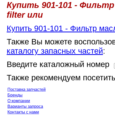
Купить 901-101 - Фильтр
filter или
Купить 901-101 - Фильтр масля
Также Вы можете воспользов
каталогу запасных частей
:
Введите каталожный номер
Также рекомендуем посетить
Поставка запчастей
Бренды
О компании
Варианты запроса
Контакты с нами