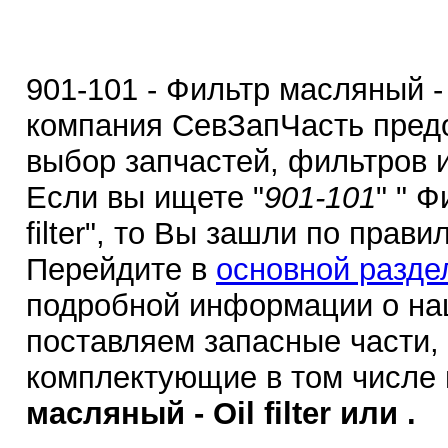
901-101 - Фильтр масляный - Oi
компания СевЗапЧасть пред
выбор запчастей, фильтров 
Если вы ищете "
901-101
" " 
filter", то Вы зашли по прав
Перейдите в
основной разде
подробной информации о на
поставляем запасные части,
комплектующие в том числе
масляный - Oil filter или .