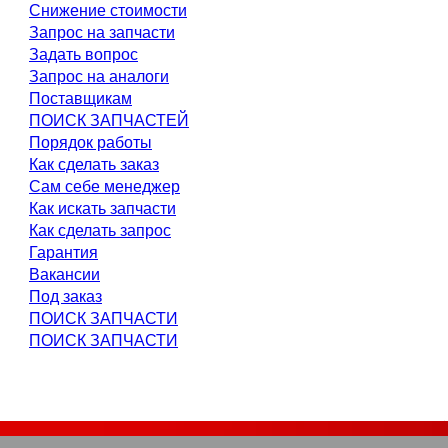
Снижение стоимости
Запрос на запчасти
Задать вопрос
Запрос на аналоги
Поставщикам
ПОИСК ЗАПЧАСТЕЙ
Порядок работы
Как сделать заказ
Сам себе менеджер
Как искать запчасти
Как сделать запрос
Гарантия
Вакансии
Под заказ
ПОИСК ЗАПЧАСТИ
ПОИСК ЗАПЧАСТИ