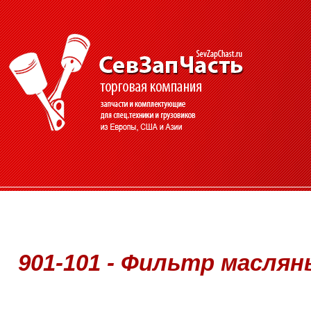
901-101 - Фильтр масляный 