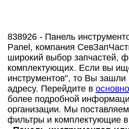
838926 - Панель инструменто
Panel, компания СевЗапЧаст
широкий выбор запчастей, ф
комплектующих. Если вы ище
инструментов", то Вы зашли
адресу. Перейдите в
основно
более подробной информаци
организации. Мы поставляем
фильтры и комплектующие в