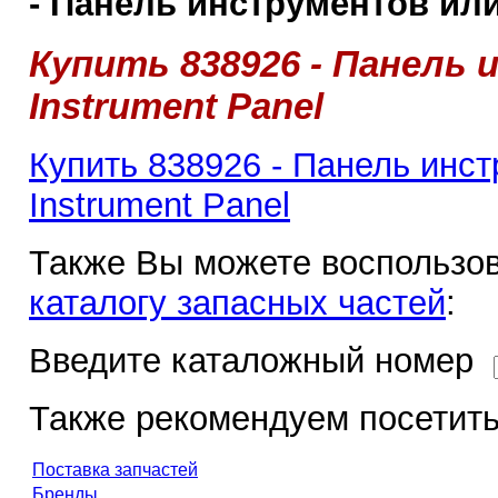
- Панель инструментов или 
Купить 838926 - Панель
Instrument Panel
Купить 838926 - Панель инс
Instrument Panel
Также Вы можете воспользов
каталогу запасных частей
:
Введите каталожный номер
Также рекомендуем посетить
Поставка запчастей
Бренды