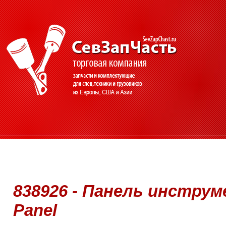
838926 - Панель инструм
Panel