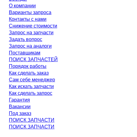
О компании
Варианты запроса
Контакты с нами
Снижение стоимости
Запрос на запчасти
Задать вопрос
Запрос на аналоги
Поставщикам
ПОИСК ЗАПЧАСТЕЙ
Порядок работы
Как сделать заказ
Сам себе менеджер
Как искать запчасти
Как сделать запрос
Гарантия
Вакансии
Под заказ
ПОИСК ЗАПЧАСТИ
ПОИСК ЗАПЧАСТИ