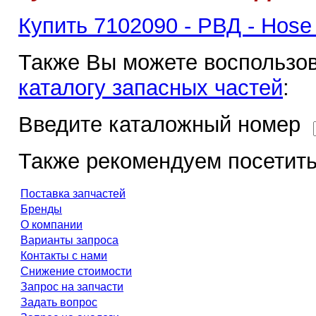
Купить 7102090 - РВД - Hose
Также Вы можете воспользов
каталогу запасных частей
:
Введите каталожный номер
Также рекомендуем посетить
Поставка запчастей
Бренды
О компании
Варианты запроса
Контакты с нами
Снижение стоимости
Запрос на запчасти
Задать вопрос