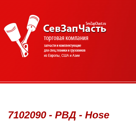
7102090 - РВД - Hose