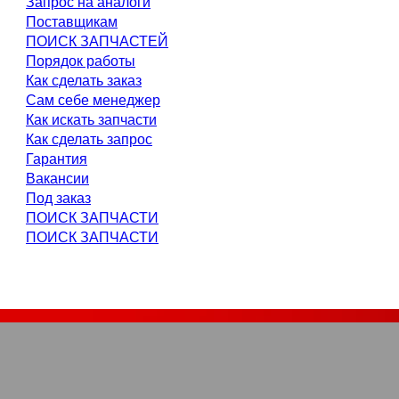
Запрос на аналоги
Поставщикам
ПОИСК ЗАПЧАСТЕЙ
Порядок работы
Как сделать заказ
Сам себе менеджер
Как искать запчасти
Как сделать запрос
Гарантия
Вакансии
Под заказ
ПОИСК ЗАПЧАСТИ
ПОИСК ЗАПЧАСТИ