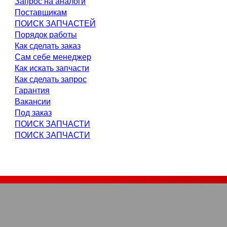
Запрос на аналоги
Поставщикам
ПОИСК ЗАПЧАСТЕЙ
Порядок работы
Как сделать заказ
Сам себе менеджер
Как искать запчасти
Как сделать запрос
Гарантия
Вакансии
Под заказ
ПОИСК ЗАПЧАСТИ
ПОИСК ЗАПЧАСТИ