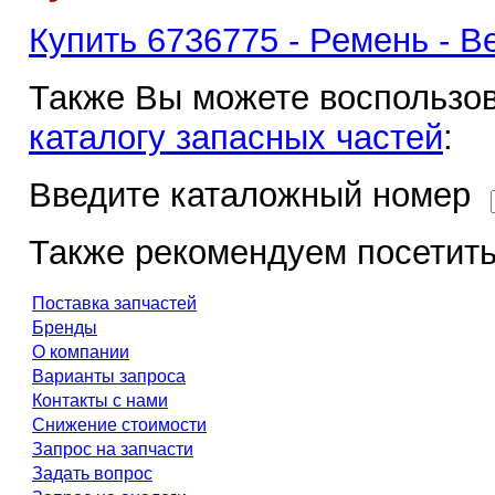
Купить 6736775 - Ремень - Be
Также Вы можете воспользов
каталогу запасных частей
:
Введите каталожный номер
Также рекомендуем посетить
Поставка запчастей
Бренды
О компании
Варианты запроса
Контакты с нами
Снижение стоимости
Запрос на запчасти
Задать вопрос