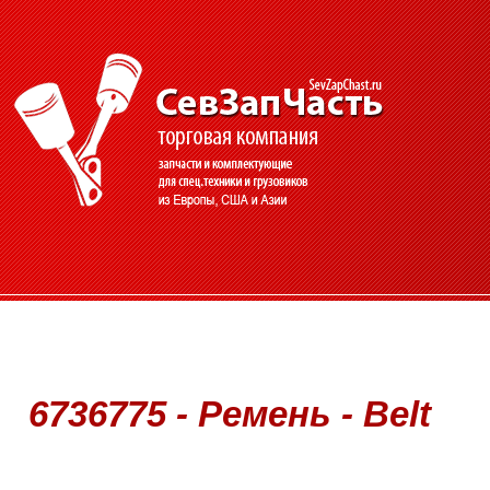
6736775 - Ремень - Belt