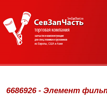
6686926 - Элемент фильтр