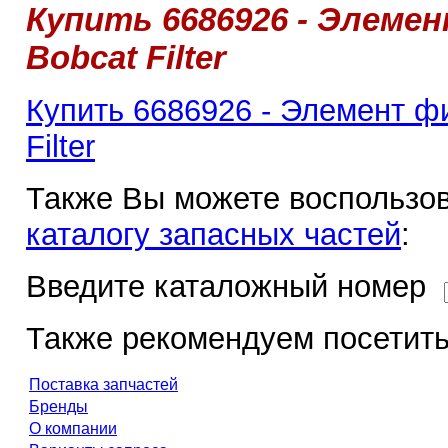
Купить 6686926 - Элеме
Bobcat Filter
Купить 6686926 - Элемент ф
Filter
Также Вы можете воспользов
каталогу запасных частей
:
Введите каталожный номер
Также рекомендуем посетить
Поставка запчастей
Бренды
О компании