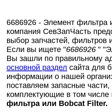
6686926 - Элемент фильтра ил
компания СевЗапЧасть пред
выбор запчастей, фильтров 
Если вы ищете "
6686926
" "
Вы зашли по правильному ад
основной раздел
сайта для 
информации о нашей органи
поставляем запасные части,
комплектующие в том числе
фильтра или Bobcat Filter.