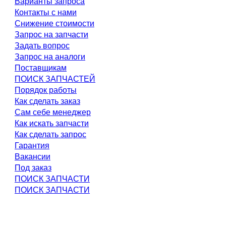
Варианты запроса
Контакты с нами
Снижение стоимости
Запрос на запчасти
Задать вопрос
Запрос на аналоги
Поставщикам
ПОИСК ЗАПЧАСТЕЙ
Порядок работы
Как сделать заказ
Сам себе менеджер
Как искать запчасти
Как сделать запрос
Гарантия
Вакансии
Под заказ
ПОИСК ЗАПЧАСТИ
ПОИСК ЗАПЧАСТИ