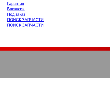
Гарантия
Вакансии
Под заказ
ПОИСК ЗАПЧАСТИ
ПОИСК ЗАПЧАСТИ