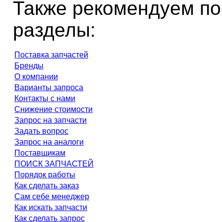
Также рекомендуем по
разделы:
Поставка запчастей
Бренды
О компании
Варианты запроса
Контакты с нами
Снижение стоимости
Запрос на запчасти
Задать вопрос
Запрос на аналоги
Поставщикам
ПОИСК ЗАПЧАСТЕЙ
Порядок работы
Как сделать заказ
Сам себе менеджер
Как искать запчасти
Как сделать запрос