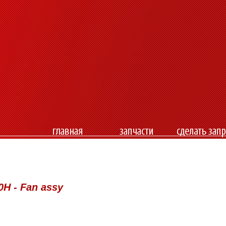
Н - Fan assy