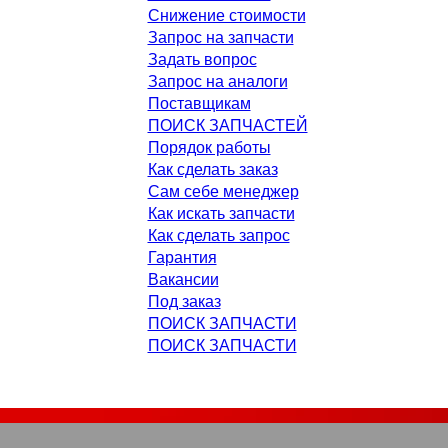
Снижение стоимости
Запрос на запчасти
Задать вопрос
Запрос на аналоги
Поставщикам
ПОИСК ЗАПЧАСТЕЙ
Порядок работы
Как сделать заказ
Сам себе менеджер
Как искать запчасти
Как сделать запрос
Гарантия
Вакансии
Под заказ
ПОИСК ЗАПЧАСТИ
ПОИСК ЗАПЧАСТИ