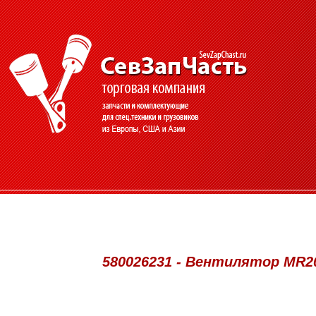
580026231 - Вентилятор МR20