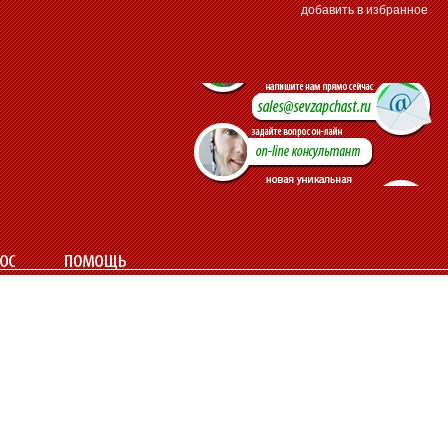
добавить в избранное