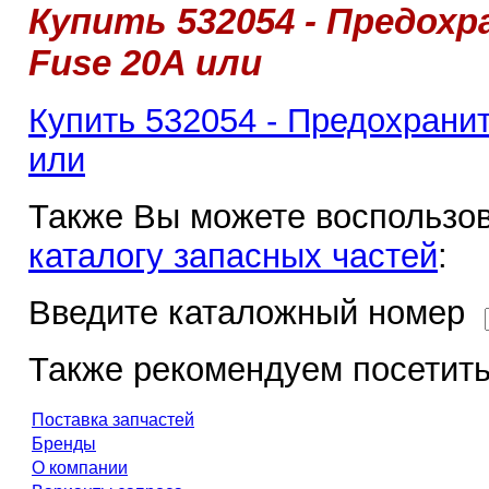
Купить 532054 - Предохр
Fuse 20A или
Купить 532054 - Предохранит
или
Также Вы можете воспользов
каталогу запасных частей
:
Введите каталожный номер
Также рекомендуем посетить
Поставка запчастей
Бренды
О компании