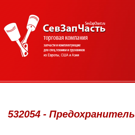
532054 - Предохранитель 