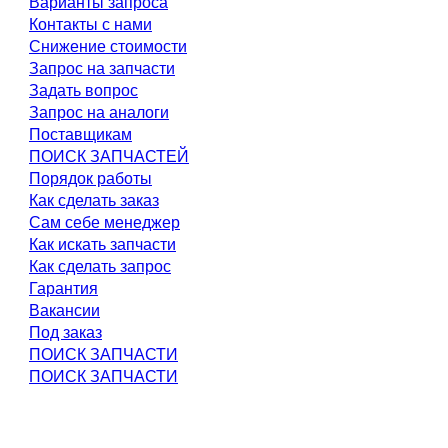
Варианты запроса
Контакты с нами
Снижение стоимости
Запрос на запчасти
Задать вопрос
Запрос на аналоги
Поставщикам
ПОИСК ЗАПЧАСТЕЙ
Порядок работы
Как сделать заказ
Сам себе менеджер
Как искать запчасти
Как сделать запрос
Гарантия
Вакансии
Под заказ
ПОИСК ЗАПЧАСТИ
ПОИСК ЗАПЧАСТИ