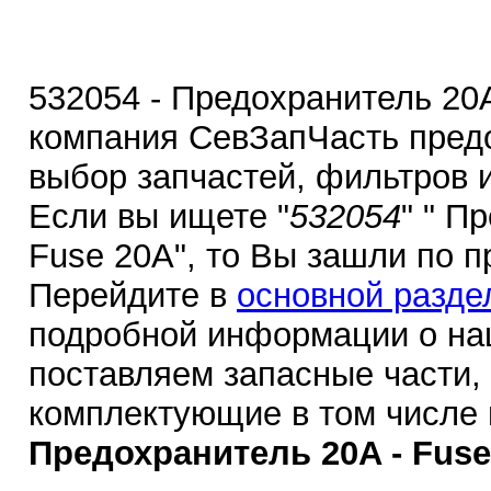
532054 - Предохранитель 20A
компания СевЗапЧасть пред
выбор запчастей, фильтров 
Если вы ищете "
532054
" " П
Fuse 20A", то Вы зашли по п
Перейдите в
основной разде
подробной информации о на
поставляем запасные части,
комплектующие в том числе
Предохранитель 20A - Fuse