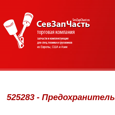
525283 - Предохранитель 