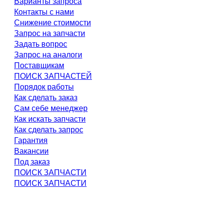
Варианты запроса
Контакты с нами
Снижение стоимости
Запрос на запчасти
Задать вопрос
Запрос на аналоги
Поставщикам
ПОИСК ЗАПЧАСТЕЙ
Порядок работы
Как сделать заказ
Сам себе менеджер
Как искать запчасти
Как сделать запрос
Гарантия
Вакансии
Под заказ
ПОИСК ЗАПЧАСТИ
ПОИСК ЗАПЧАСТИ