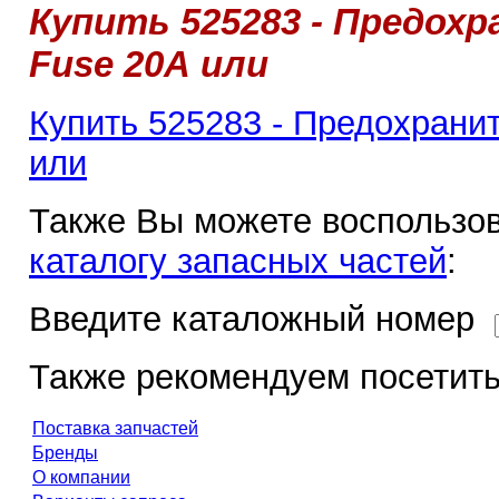
Купить 525283 - Предохр
Fuse 20А или
Купить 525283 - Предохранит
или
Также Вы можете воспользов
каталогу запасных частей
:
Введите каталожный номер
Также рекомендуем посетить
Поставка запчастей
Бренды
О компании