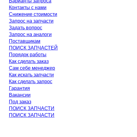
Варианты запроса
Контакты с нами
Снижение стоимости
Запрос на запчасти
Задать вопрос
Запрос на аналоги
Поставщикам
ПОИСК ЗАПЧАСТЕЙ
Порядок работы
Как сделать заказ
Сам себе менеджер
Как искать запчасти
Как сделать запрос
Гарантия
Вакансии
Под заказ
ПОИСК ЗАПЧАСТИ
ПОИСК ЗАПЧАСТИ