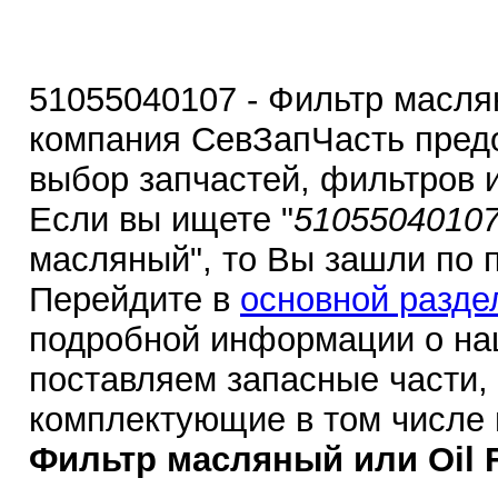
51055040107 - Фильтр масляны
компания СевЗапЧасть пред
выбор запчастей, фильтров 
Если вы ищете "
5105504010
масляный", то Вы зашли по 
Перейдите в
основной разде
подробной информации о на
поставляем запасные части,
комплектующие в том числе
Фильтр масляный или Oil Fi