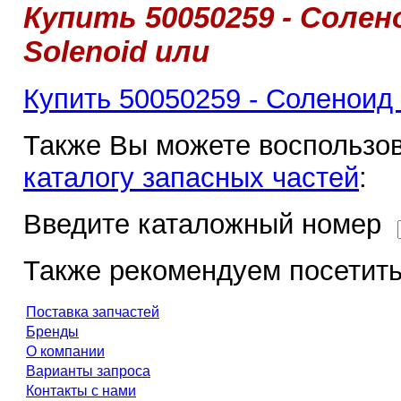
Купить 50050259 - Солен
Solenoid или
Купить 50050259 - Соленоид 
Также Вы можете воспользов
каталогу запасных частей
:
Введите каталожный номер
Также рекомендуем посетить
Поставка запчастей
Бренды
О компании
Варианты запроса
Контакты с нами