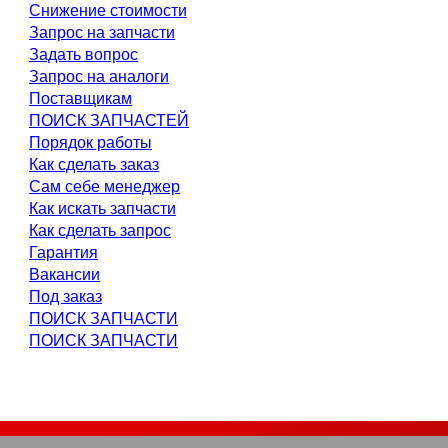
Снижение стоимости
Запрос на запчасти
Задать вопрос
Запрос на аналоги
Поставщикам
ПОИСК ЗАПЧАСТЕЙ
Порядок работы
Как сделать заказ
Сам себе менеджер
Как искать запчасти
Как сделать запрос
Гарантия
Вакансии
Под заказ
ПОИСК ЗАПЧАСТИ
ПОИСК ЗАПЧАСТИ