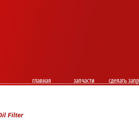
l Filter