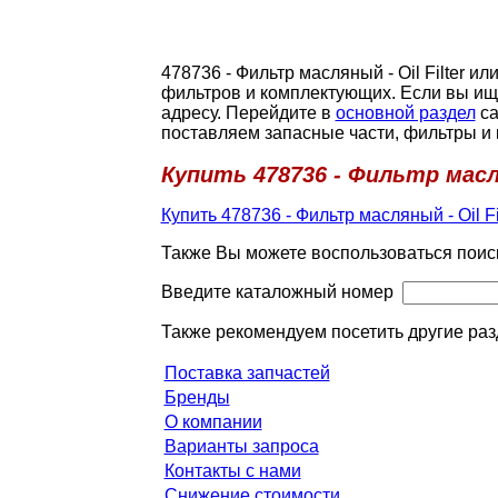
478736 - Фильтр масляный - Oil Filter 
фильтров и комплектующих. Если вы ищ
адресу. Перейдите в
основной раздел
са
поставляем запасные части, фильтры и
Купить 478736 - Фильтр масля
Купить 478736 - Фильтр масляный - Oil Fi
Также Вы можете воспользоваться поис
Введите каталожный номер
Также рекомендуем посетить другие раз
Поставка запчастей
Бренды
О компании
Варианты запроса
Контакты с нами
Снижение стоимости