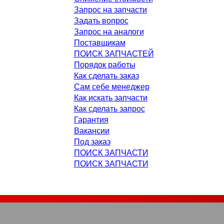
Запрос на запчасти
Задать вопрос
Запрос на аналоги
Поставщикам
ПОИСК ЗАПЧАСТЕЙ
Порядок работы
Как сделать заказ
Сам себе менеджер
Как искать запчасти
Как сделать запрос
Гарантия
Вакансии
Под заказ
ПОИСК ЗАПЧАСТИ
ПОИСК ЗАПЧАСТИ