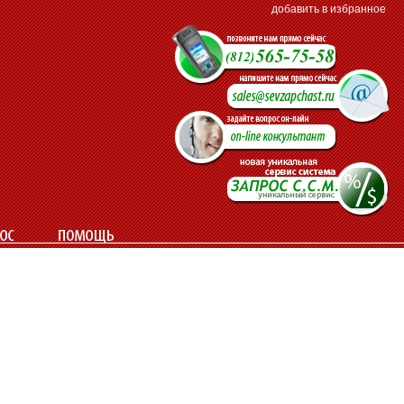
добавить в избранное