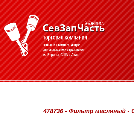
478736 - Фильтр масляный - Oi