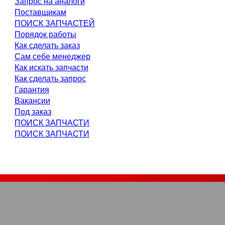
Запрос на аналоги
Поставщикам
ПОИСК ЗАПЧАСТЕЙ
Порядок работы
Как сделать заказ
Сам себе менеджер
Как искать запчасти
Как сделать запрос
Гарантия
Вакансии
Под заказ
ПОИСК ЗАПЧАСТИ
ПОИСК ЗАПЧАСТИ