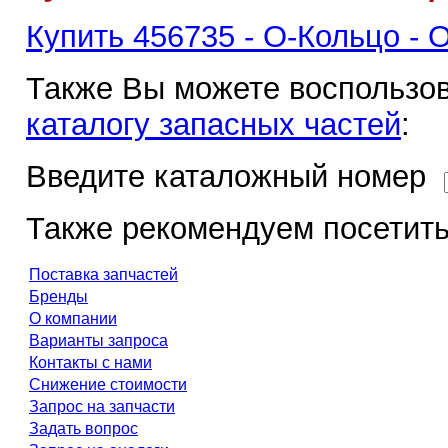
Купить 456735 - О-Кольцо - 
Также Вы можете воспользов
каталогу запасных частей
:
Введите каталожный номер
Также рекомендуем посетить
Поставка запчастей
Бренды
О компании
Варианты запроса
Контакты с нами
Снижение стоимости
Запрос на запчасти
Задать вопрос