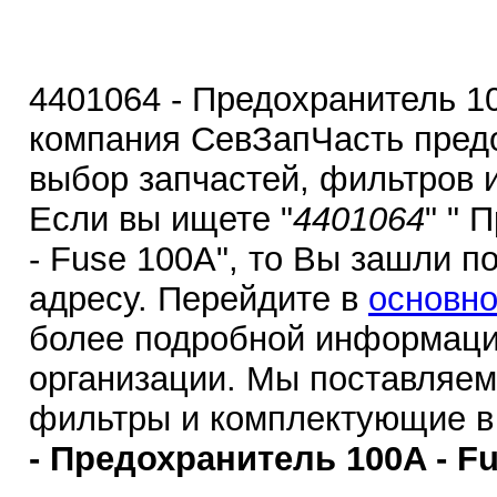
4401064 - Предохранитель 10
компания СевЗапЧасть пред
выбор запчастей, фильтров 
Если вы ищете "
4401064
" " 
- Fuse 100A", то Вы зашли п
адресу. Перейдите в
основно
более подробной информаци
организации. Мы поставляем
фильтры и комплектующие в
- Предохранитель 100A - Fu