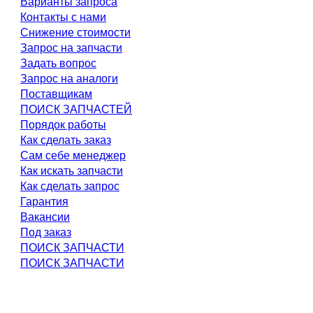
Варианты запроса
Контакты с нами
Снижение стоимости
Запрос на запчасти
Задать вопрос
Запрос на аналоги
Поставщикам
ПОИСК ЗАПЧАСТЕЙ
Порядок работы
Как сделать заказ
Сам себе менеджер
Как искать запчасти
Как сделать запрос
Гарантия
Вакансии
Под заказ
ПОИСК ЗАПЧАСТИ
ПОИСК ЗАПЧАСТИ