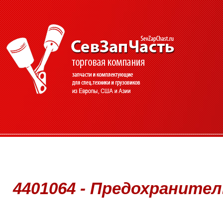
4401064 - Предохранитель