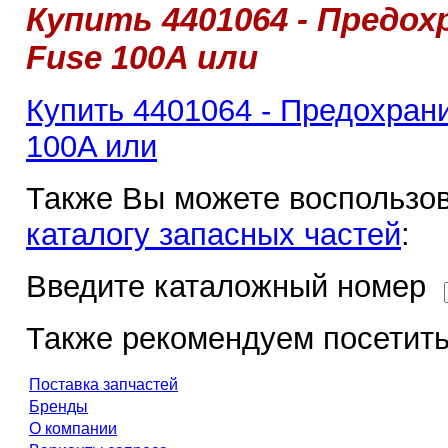
Купить 4401064 - Предох
Fuse 100A или
Купить 4401064 - Предохрани
100A или
Также Вы можете воспользов
каталогу запасных частей
:
Введите каталожный номер
Также рекомендуем посетить
Поставка запчастей
Бренды
О компании