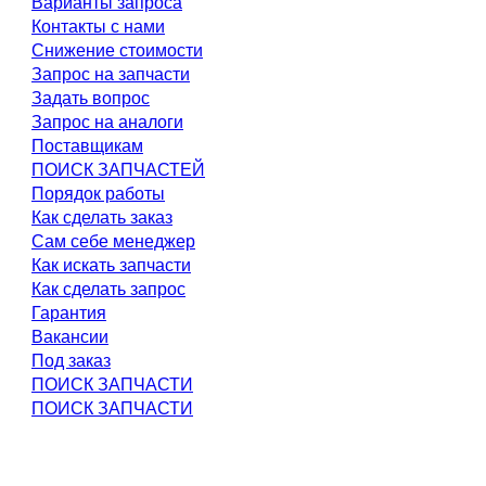
Варианты запроса
Контакты с нами
Снижение стоимости
Запрос на запчасти
Задать вопрос
Запрос на аналоги
Поставщикам
ПОИСК ЗАПЧАСТЕЙ
Порядок работы
Как сделать заказ
Сам себе менеджер
Как искать запчасти
Как сделать запрос
Гарантия
Вакансии
Под заказ
ПОИСК ЗАПЧАСТИ
ПОИСК ЗАПЧАСТИ