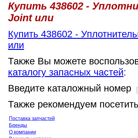
Купить 438602 - Уплотн
Joint или
Купить 438602 - Уплотнительн
или
Также Вы можете воспользов
каталогу запасных частей
:
Введите каталожный номер
Также рекомендуем посетить
Поставка запчастей
Бренды
О компании