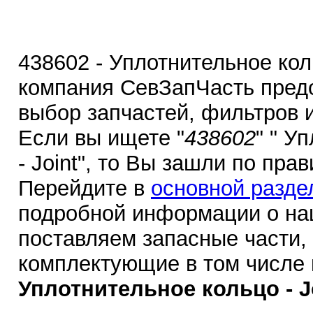
438602 - Уплотнительное коль
компания СевЗапЧасть пред
выбор запчастей, фильтров 
Если вы ищете "
438602
" " У
- Joint", то Вы зашли по пра
Перейдите в
основной разде
подробной информации о на
поставляем запасные части,
комплектующие в том числе
Уплотнительное кольцо - Jo