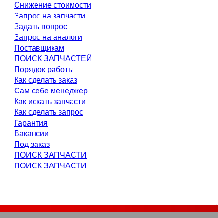
Снижение стоимости
Запрос на запчасти
Задать вопрос
Запрос на аналоги
Поставщикам
ПОИСК ЗАПЧАСТЕЙ
Порядок работы
Как сделать заказ
Сам себе менеджер
Как искать запчасти
Как сделать запрос
Гарантия
Вакансии
Под заказ
ПОИСК ЗАПЧАСТИ
ПОИСК ЗАПЧАСТИ