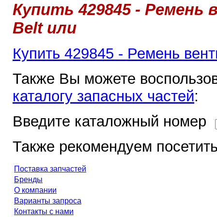
Купить 429845 - Ремень 
Belt или
Купить 429845 - Ремень венти
Также Вы можете воспользов
каталогу запасных частей
:
Введите каталожный номер
Также рекомендуем посетить
Поставка запчастей
Бренды
О компании
Варианты запроса
Контакты с нами