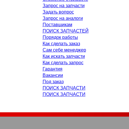
Запрос на запчасти
Задать вопрос
Запрос на аналоги
Поставщикам
ПОИСК ЗАПЧАСТЕЙ
Порядок работы
Как сделать заказ
Сам себе менеджер
Как искать запчасти
Как сделать запрос
Гарантия
Вакансии
Под заказ
ПОИСК ЗАПЧАСТИ
ПОИСК ЗАПЧАСТИ