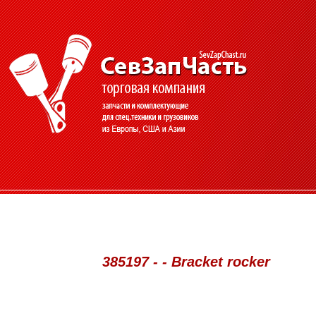
385197 - - Bracket rocker