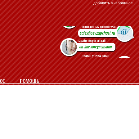
добавить в избранное