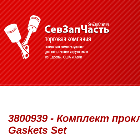
3800939 - Комплект прокл
Gaskets Set