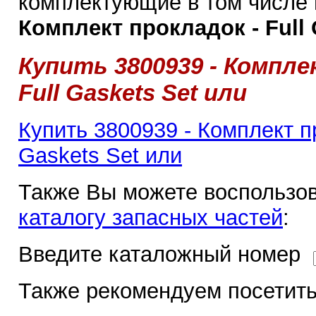
комплектующие в том числе
Комплект прокладок - Full 
Купить 3800939 - Компле
Full Gaskets Set или
Купить 3800939 - Комплект пр
Gaskets Set или
Также Вы можете воспользов
каталогу запасных частей
:
Введите каталожный номер
Также рекомендуем посетить