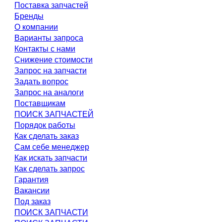
Поставка запчастей
Бренды
О компании
Варианты запроса
Контакты с нами
Снижение стоимости
Запрос на запчасти
Задать вопрос
Запрос на аналоги
Поставщикам
ПОИСК ЗАПЧАСТЕЙ
Порядок работы
Как сделать заказ
Сам себе менеджер
Как искать запчасти
Как сделать запрос
Гарантия
Вакансии
Под заказ
ПОИСК ЗАПЧАСТИ