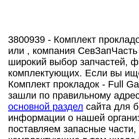
3800939 - Комплект прокладок
или , компания СевЗапЧасть
широкий выбор запчастей, ф
комплектующих. Если вы ище
Комплект прокладок - Full Ga
зашли по правильному адрес
основной раздел
сайта для 
информации о нашей органи
поставляем запасные части,