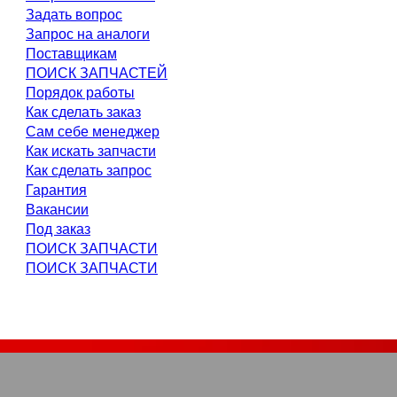
Задать вопрос
Запрос на аналоги
Поставщикам
ПОИСК ЗАПЧАСТЕЙ
Порядок работы
Как сделать заказ
Сам себе менеджер
Как искать запчасти
Как сделать запрос
Гарантия
Вакансии
Под заказ
ПОИСК ЗАПЧАСТИ
ПОИСК ЗАПЧАСТИ