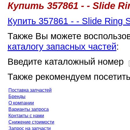
Купить 357861 - - Slide Ri
Купить 357861 - - Slide Ring 
Также Вы можете воспользов
каталогу запасных частей
:
Введите каталожный номер
Также рекомендуем посетить
Поставка запчастей
Бренды
О компании
Варианты запроса
Контакты с нами
Снижение стоимости
Запрос на запчасти