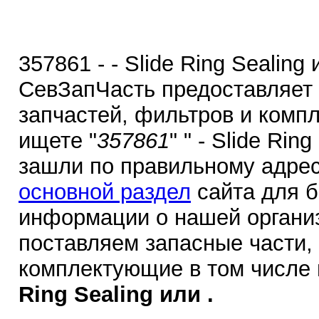
357861 - - Slide Ring Sealing
СевЗапЧасть предоставляет
запчастей, фильтров и комп
ищете "
357861
" " - Slide Rin
зашли по правильному адрес
основной раздел
сайта для 
информации о нашей органи
поставляем запасные части,
комплектующие в том числе
Ring Sealing или .