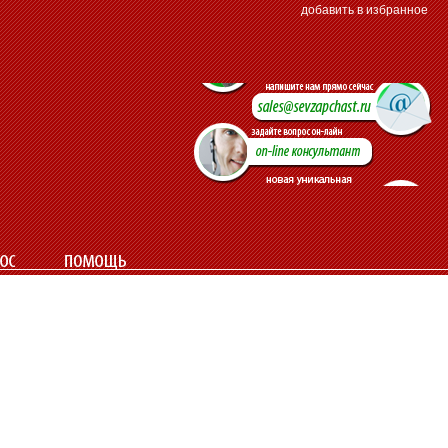
добавить в избранное