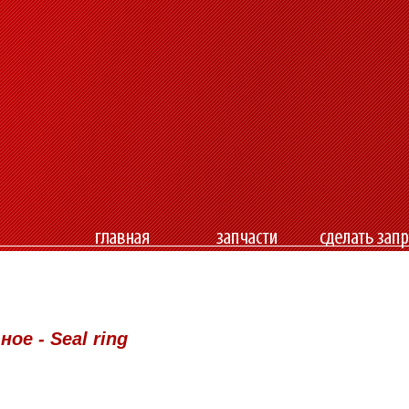
ое - Seal ring