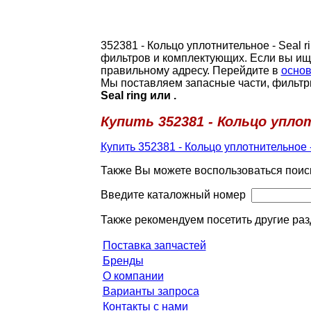
352381 - Кольцо уплотнительное - Seal 
фильтров и комплектующих. Если вы ищ
правильному адресу. Перейдите в
основ
Мы поставляем запасные части, фильтр
Seal ring или .
Купить 352381 - Кольцо уплот
Купить 352381 - Кольцо уплотнительное -
Также Вы можете воспользоваться поис
Введите каталожный номер
Также рекомендуем посетить другие раз
Поставка запчастей
Бренды
О компании
Варианты запроса
Контакты с нами