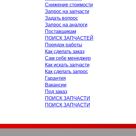
Снижение стоимости
Запрос на запчасти
Задать вопрос
Запрос на аналоги
Поставщикам
ПОИСК ЗАПЧАСТЕЙ
Порядок работы
Как сделать заказ
Сам себе менеджер
Как искать запчасти
Как сделать запрос
Гарантия
Вакансии
Под заказ
ПОИСК ЗАПЧАСТИ
ПОИСК ЗАПЧАСТИ