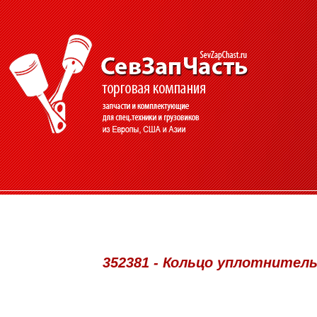
352381 - Кольцо уплотнительн