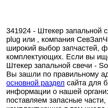
341924 - Штекер запальной с
plug или , компания СевЗап
широкий выбор запчастей, ф
комплектующих. Если вы ище
Штекер запальной свечи - Soc
Вы зашли по правильному ад
основной раздел
сайта для 
информации о нашей органи
поставляем запасные части,