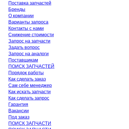
Поставка запчастей
Бренды
О компании
Варианты запроса
Контакты с нами
Снижение стоимости
Запрос на запчасти
Задать вопрос
Запрос на аналоги
Поставщикам
ПОИСК ЗАПЧАСТЕЙ
Порядок работы
Как сделать заказ
Сам себе менеджер
Как искать запчасти
Как сделать запрос
Гарантия
Вакансии
Под заказ
ПОИСК ЗАПЧАСТИ