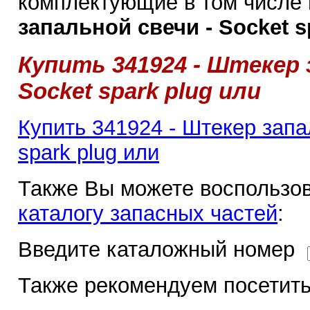
комплектующие в том числе
запальной свечи - Socket s
Купить 341924 - Штекер 
Socket spark plug или
Купить 341924 - Штекер запа
spark plug или
Также Вы можете воспользов
каталогу запасных частей
:
Введите каталожный номер
Также рекомендуем посетить