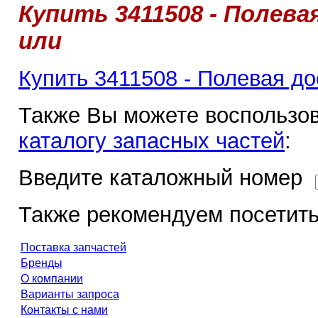
Купить 3411508 - Полевая
или
Купить 3411508 - Полевая до
Также Вы можете воспользов
каталогу запасных частей
:
Введите каталожный номер
Также рекомендуем посетить
Поставка запчастей
Бренды
О компании
Варианты запроса
Контакты с нами