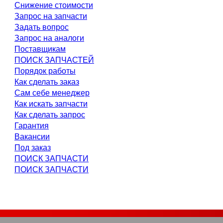
Снижение стоимости
Запрос на запчасти
Задать вопрос
Запрос на аналоги
Поставщикам
ПОИСК ЗАПЧАСТЕЙ
Порядок работы
Как сделать заказ
Сам себе менеджер
Как искать запчасти
Как сделать запрос
Гарантия
Вакансии
Под заказ
ПОИСК ЗАПЧАСТИ
ПОИСК ЗАПЧАСТИ