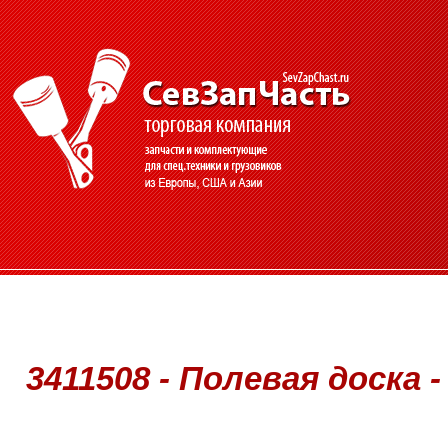
3411508 - Полевая доска -