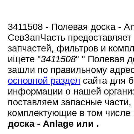
3411508 - Полевая доска - A
СевЗапЧасть предоставляет
запчастей, фильтров и комп
ищете "
3411508
" " Полевая д
зашли по правильному адрес
основной раздел
сайта для 
информации о нашей органи
поставляем запасные части,
комплектующие в том числе
доска - Anlage или .