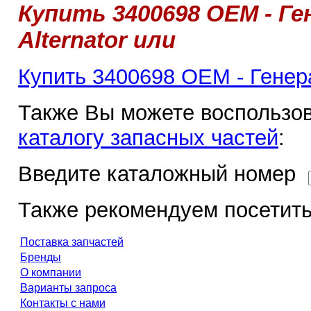
Купить 3400698 OEM - Ге
Alternator или
Купить 3400698 OEM - Генерат
Также Вы можете воспользов
каталогу запасных частей
:
Введите каталожный номер
Также рекомендуем посетить
Поставка запчастей
Бренды
О компании
Варианты запроса
Контакты с нами