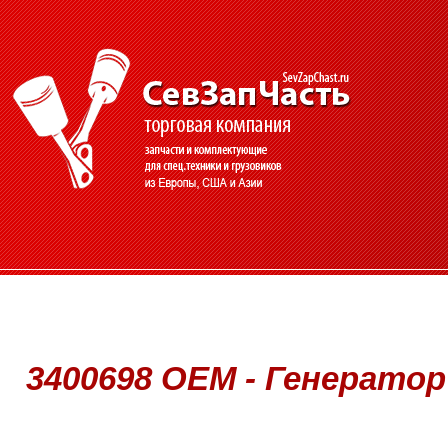
3400698 OEM - Генератор -