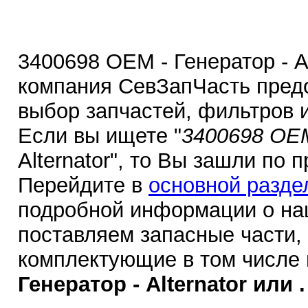
3400698 OEM - Генератор - Al
компания СевЗапЧасть пред
выбор запчастей, фильтров 
Если вы ищете "
3400698 OE
Alternator", то Вы зашли по 
Перейдите в
основной разде
подробной информации о на
поставляем запасные части,
комплектующие в том числе
Генератор - Alternator или .