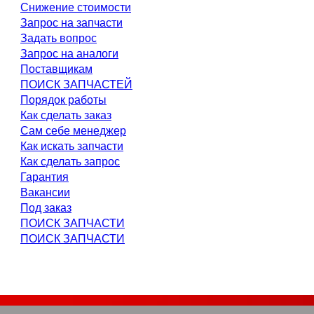
Снижение стоимости
Запрос на запчасти
Задать вопрос
Запрос на аналоги
Поставщикам
ПОИСК ЗАПЧАСТЕЙ
Порядок работы
Как сделать заказ
Сам себе менеджер
Как искать запчасти
Как сделать запрос
Гарантия
Вакансии
Под заказ
ПОИСК ЗАПЧАСТИ
ПОИСК ЗАПЧАСТИ