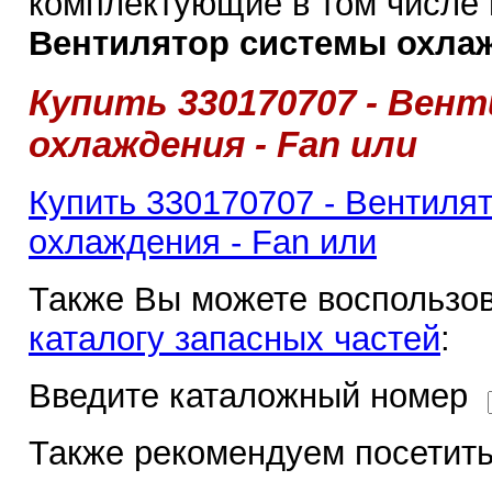
комплектующие в том числе
Вентилятор системы охлажд
Купить 330170707 - Ве
охлаждения - Fan или
Купить 330170707 - Вентиля
охлаждения - Fan или
Также Вы можете воспользов
каталогу запасных частей
:
Введите каталожный номер
Также рекомендуем посетить