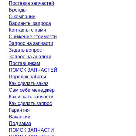
Поставка запчастей
Бренды
О компании
Варианты запроса
Контакты с нами
Снижение стоимости
Запрос на запчасти
Задать вопрос
Запрос на аналоги
Поставщикам
ПОИСК ЗАПЧАСТЕЙ
Порядок работы
Как сделать заказ
Сам себе менеджер
Как искать запчасти
Как сделать запрос
Гарантия
Вакансии
Под заказ
ПОИСК ЗАПЧАСТИ