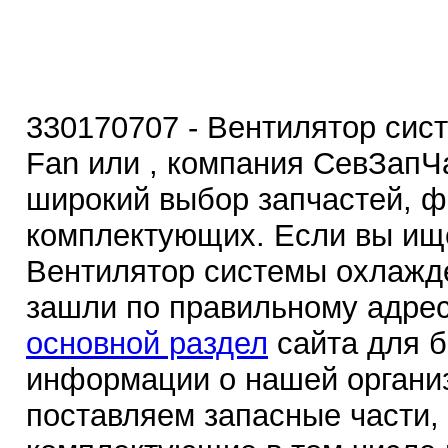
330170707 - Вентилятор сис
Fan или , компания СевЗапЧ
широкий выбор запчастей, ф
комплектующих. Если вы ище
Вентилятор системы охлажде
зашли по правильному адрес
основной раздел
сайта для 
информации о нашей органи
поставляем запасные части,