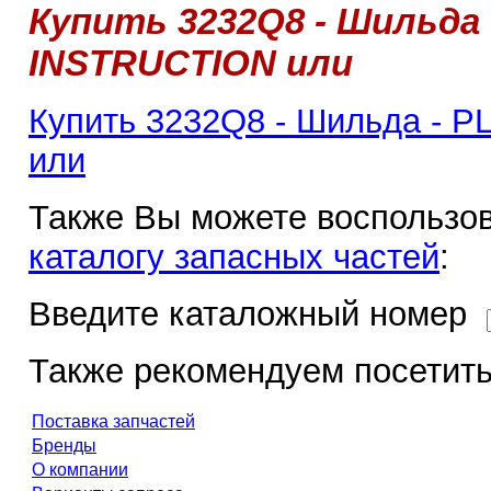
Купить 3232Q8 - Шильда 
INSTRUCTION или
Купить 3232Q8 - Шильда - 
или
Также Вы можете воспользов
каталогу запасных частей
:
Введите каталожный номер
Также рекомендуем посетить
Поставка запчастей
Бренды
О компании