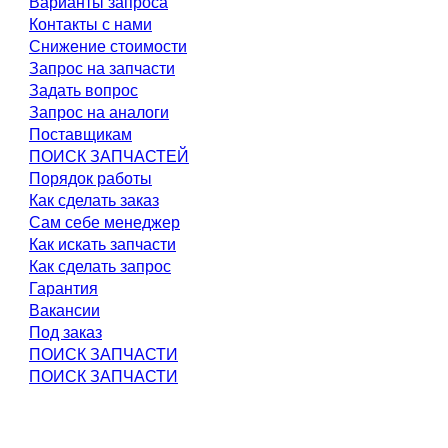
Варианты запроса
Контакты с нами
Снижение стоимости
Запрос на запчасти
Задать вопрос
Запрос на аналоги
Поставщикам
ПОИСК ЗАПЧАСТЕЙ
Порядок работы
Как сделать заказ
Сам себе менеджер
Как искать запчасти
Как сделать запрос
Гарантия
Вакансии
Под заказ
ПОИСК ЗАПЧАСТИ
ПОИСК ЗАПЧАСТИ