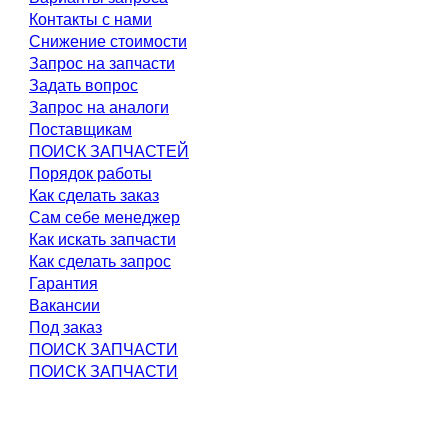
Контакты с нами
Снижение стоимости
Запрос на запчасти
Задать вопрос
Запрос на аналоги
Поставщикам
ПОИСК ЗАПЧАСТЕЙ
Порядок работы
Как сделать заказ
Сам себе менеджер
Как искать запчасти
Как сделать запрос
Гарантия
Вакансии
Под заказ
ПОИСК ЗАПЧАСТИ
ПОИСК ЗАПЧАСТИ