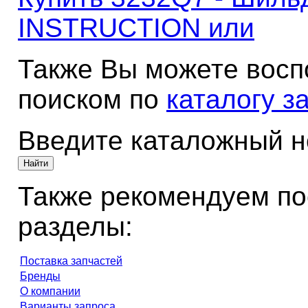
INSTRUCTION или
Также Вы можете восп
поиском по
каталогу з
Введите каталожный 
Также рекомендуем по
разделы:
Поставка запчастей
Бренды
О компании
Варианты запроса