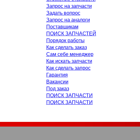
Запрос на запчасти
Задать вопрос
Запрос на аналоги
Поставщикам
ПОИСК ЗАПЧАСТЕЙ
Порядок работы
Как сделать заказ
Сам себе менеджер
Как искать запчасти
Как сделать запрос
Гарантия
Вакансии
Под заказ
ПОИСК ЗАПЧАСТИ
ПОИСК ЗАПЧАСТИ