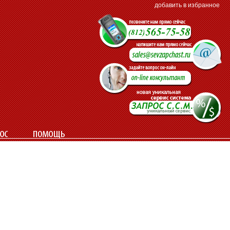
добавить в избранное