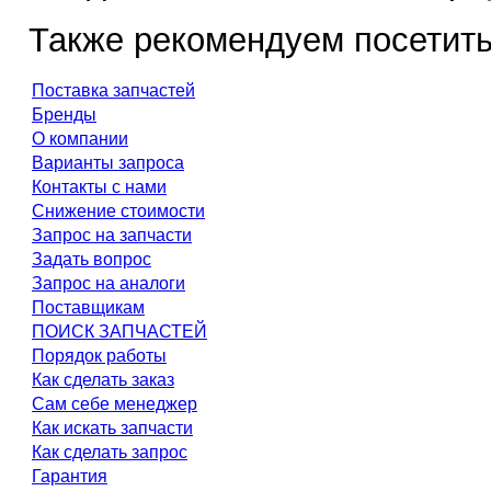
Также рекомендуем посетить
Поставка запчастей
Бренды
О компании
Варианты запроса
Контакты с нами
Снижение стоимости
Запрос на запчасти
Задать вопрос
Запрос на аналоги
Поставщикам
ПОИСК ЗАПЧАСТЕЙ
Порядок работы
Как сделать заказ
Сам себе менеджер
Как искать запчасти
Как сделать запрос
Гарантия