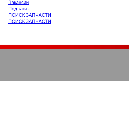
Вакансии
Под заказ
ПОИСК ЗАПЧАСТИ
ПОИСК ЗАПЧАСТИ