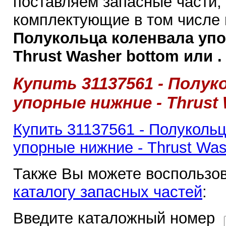
поставляем запасные части,
комплектующие в том числе
Полукольца коленвала упо
Thrust Washer bottom или .
Купить 31137561 - Полук
упорные нижние - Thrust
Купить 31137561 - Полуколь
упорные нижние - Thrust Was
Также Вы можете воспользов
каталогу запасных частей
:
Введите каталожный номер