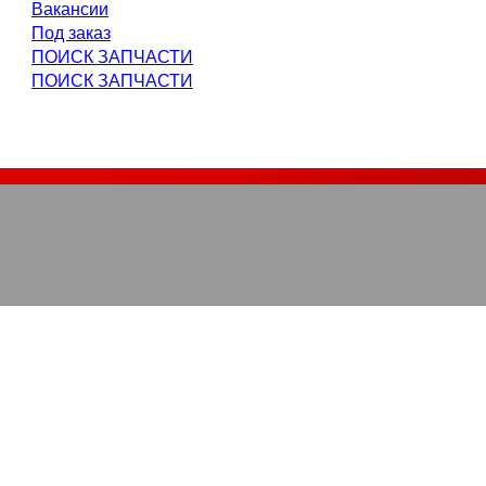
Вакансии
Под заказ
ПОИСК ЗАПЧАСТИ
ПОИСК ЗАПЧАСТИ