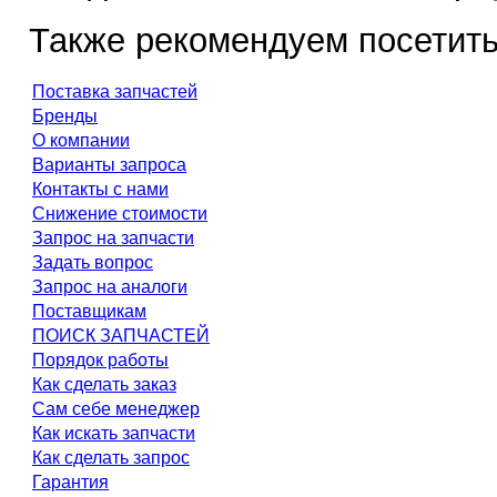
Также рекомендуем посетить
Поставка запчастей
Бренды
О компании
Варианты запроса
Контакты с нами
Снижение стоимости
Запрос на запчасти
Задать вопрос
Запрос на аналоги
Поставщикам
ПОИСК ЗАПЧАСТЕЙ
Порядок работы
Как сделать заказ
Сам себе менеджер
Как искать запчасти
Как сделать запрос
Гарантия