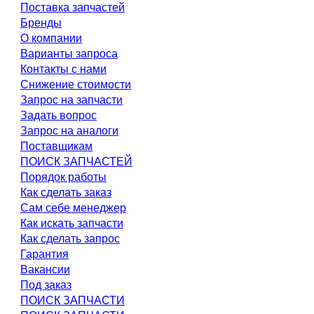
Поставка запчастей
Бренды
О компании
Варианты запроса
Контакты с нами
Снижение стоимости
Запрос на запчасти
Задать вопрос
Запрос на аналоги
Поставщикам
ПОИСК ЗАПЧАСТЕЙ
Порядок работы
Как сделать заказ
Сам себе менеджер
Как искать запчасти
Как сделать запрос
Гарантия
Вакансии
Под заказ
ПОИСК ЗАПЧАСТИ