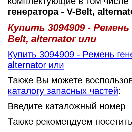
комплектующие в том числе
генератора - V-Belt, alternat
Купить 3094909 - Ремень 
Belt, alternator или
Купить 3094909 - Ремень гене
alternator или
Также Вы можете воспользов
каталогу запасных частей
:
Введите каталожный номер
Также рекомендуем посетить