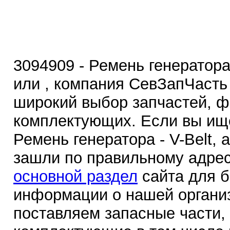
3094909 - Ремень генератора -
или , компания СевЗапЧасть
широкий выбор запчастей, ф
комплектующих. Если вы ище
Ремень генератора - V-Belt, al
зашли по правильному адрес
основной раздел
сайта для 
информации о нашей органи
поставляем запасные части,